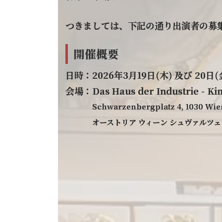
つきましては、下記の通り出演者の募
開催概要
日時：2026年3月19日(木) 及び 20日(
会場：Das Haus der Industrie - Kin
Schwarzenbergplatz 4, 1030 Wien
オーストリア ウィーン シュヴァルツェ