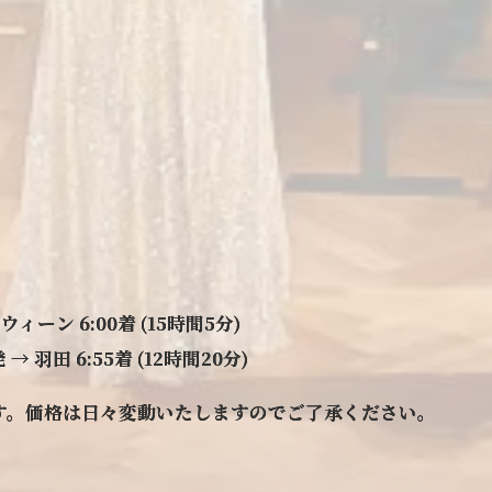
 ウィーン 6:00着 (15時間5分)
 → 羽田 6:55着 (12時間20分)
す。価格は日々変動いたしますのでご了承ください。