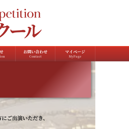
せ
お問い合わせ
マイページ
ion
Contact
MyPage
方にご出演いただき、