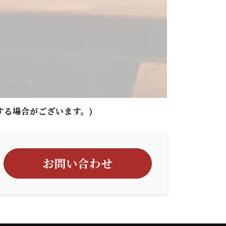
する場合がございます。)
お問い合わせ