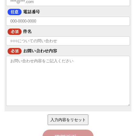
電話番号
任意
件名
必須
お問い合わせ内容
必須
入力内容をリセット