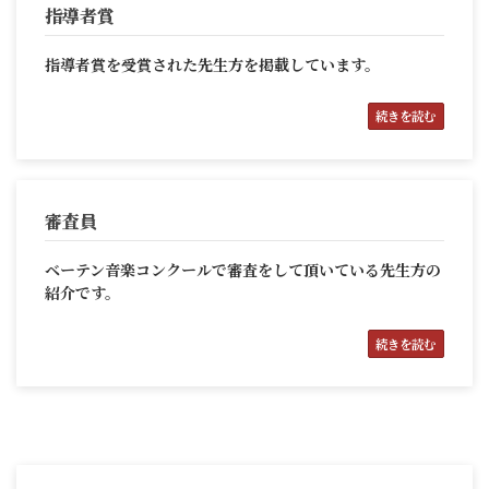
指導者賞
指導者賞を受賞された先生方を掲載しています。
続きを読む
審査員
ベーテン音楽コンクールで審査をして頂いている先生方の
紹介です。
続きを読む