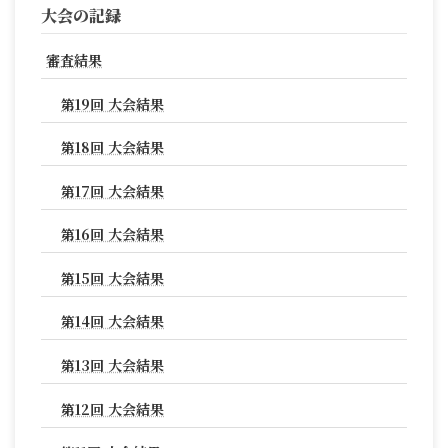
大会の記録
審査結果
第19回 大会結果
第18回 大会結果
第17回 大会結果
第16回 大会結果
第15回 大会結果
第14回 大会結果
第13回 大会結果
第12回 大会結果