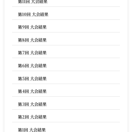
第11回 大会結果
第10回 大会結果
第9回 大会結果
第8回 大会結果
第7回 大会結果
第6回 大会結果
第5回 大会結果
第4回 大会結果
第3回 大会結果
第2回 大会結果
第1回 大会結果