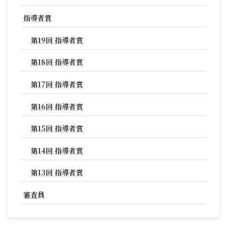
指導者賞
第19回 指導者賞
第18回 指導者賞
第17回 指導者賞
第16回 指導者賞
第15回 指導者賞
第14回 指導者賞
第13回 指導者賞
審査員