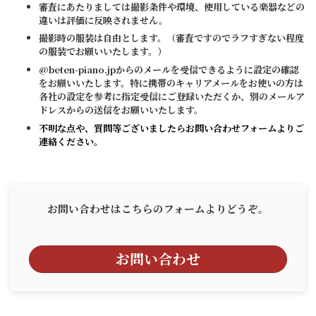
審査にあたりましては撮影条件や環境、使用している楽器などの
違いは評価に反映されません。
撮影時の服装は自由とします。（審査ですのでラフすぎない程度
の服装でお願いいたします。）
@beten-piano.jpからのメールを受信できるように設定の確認
をお願いいたします。特に携帯のキャリアメールをお使いの方は
各社の設定を参考に指定受信にご登録いただくか、別のメールア
ドレスからの送信をお願いいたします。
不明な点や、質問等ございましたらお問い合わせフォームよりご
連絡ください。
お問い合わせはこちらのフォームよりどうぞ。
お問い合わせ