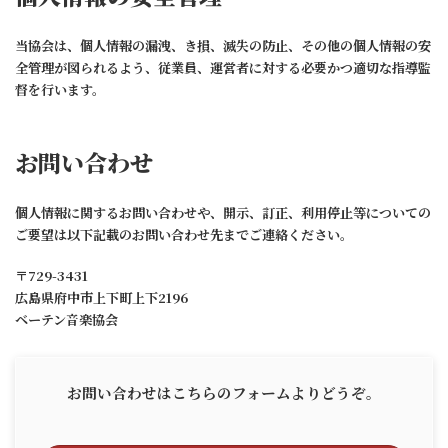
当協会は、個人情報の漏洩、き損、滅失の防止、その他の個人情報の安
全管理が図られるよう、従業員、運営者に対する必要かつ適切な指導監
督を行います。
お問い合わせ
個人情報に関するお問い合わせや、開示、訂正、利用停止等についての
ご要望は以下記載のお問い合わせ先までご連絡ください。
〒729-3431
広島県府中市上下町上下2196
ベーテン音楽協会
お問い合わせはこちらのフォームよりどうぞ。