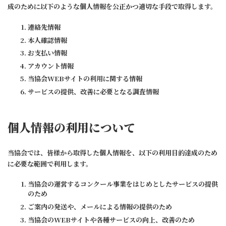
成のために以下のような個人情報を公正かつ適切な手段で取得します。
連絡先情報
本人確認情報
お支払い情報
アカウント情報
当協会WEBサイトの利用に関する情報
サービスの提供、改善に必要となる調査情報
個人情報の利用について
当協会では、皆様から取得した個人情報を、以下の利用目的達成のため
に必要な範囲で利用します。
当協会の運営するコンクール事業をはじめとしたサービスの提供
のため
ご案内の発送や、メールによる情報の提供のため
当協会のWEBサイトや各種サービスの向上、改善のため