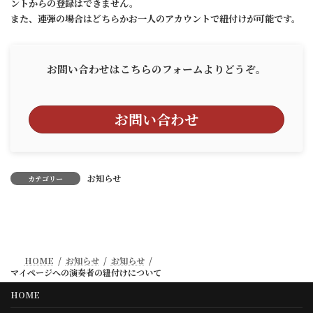
ントからの登録はできません。
また、連弾の場合はどちらかお一人のアカウントで紐付けが可能です。
お問い合わせはこちらのフォームよりどうぞ。
お問い合わせ
お知らせ
カテゴリー
HOME
お知らせ
お知らせ
マイページへの演奏者の紐付けについて
HOME