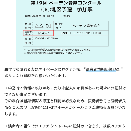
紐付けをされる方はマイページにログイン後、"
演奏者情報紐付け
"
ボタンより登録をお願いいたします。
※申込時の情報に誤りがあったり未記入の項目があった場合には紐付け
できない事がございます。
その場合は登録情報の修正と確認が必要なため、演奏者番号と演奏者氏
名をご入力の上お問い合わせフォームかメールよりご連絡をお願いいた
します。
※演奏者の紐付けは１アカウントのみに紐付けできます。複数のアカウ