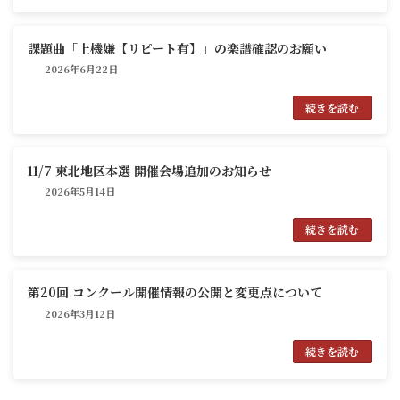
課題曲「上機嫌【リピート有】」の楽譜確認のお願い
2026年6月22日
続きを読む
11/7 東北地区本選 開催会場追加のお知らせ
2026年5月14日
続きを読む
第20回 コンクール開催情報の公開と変更点について
2026年3月12日
続きを読む