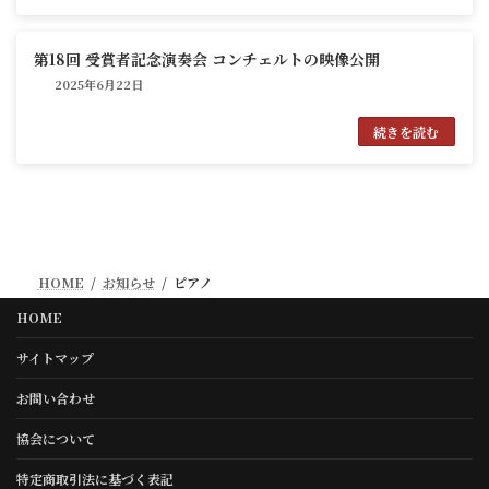
第18回 受賞者記念演奏会 コンチェルトの映像公開
2025年6月22日
続きを読む
HOME
お知らせ
ピアノ
HOME
サイトマップ
お問い合わせ
協会について
特定商取引法に基づく表記