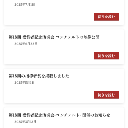
2025年7月1日
続きを読む
第18回 受賞者記念演奏会 コンチェルトの映像公開
2025年6月22日
続きを読む
第18回の指導者賞を掲載しました
2025年5月1日
続きを読む
第18回 受賞者記念演奏会-コンチェルト- 開催のお知らせ
2025年3月13日