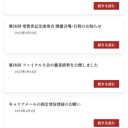
続きを読む
第18回 受賞者記念演奏会 開催会場･日程のお知らせ
2025年3月13日
続きを読む
第18回 ファイナル大会の審査結果を公開しました
2025年1月14日
続きを読む
キャリアメールの指定受信登録のお願い
2024年4月1日
続きを読む